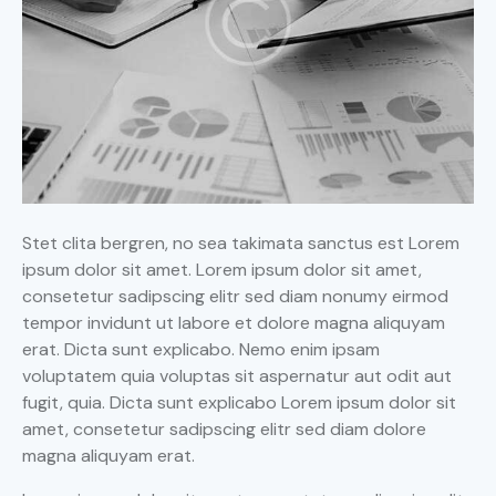
Stet clita bergren, no sea takimata sanctus est Lorem
ipsum dolor sit amet. Lorem ipsum dolor sit amet,
consetetur sadipscing elitr sed diam nonumy eirmod
tempor invidunt ut labore et dolore magna aliquyam
erat. Dicta sunt explicabo. Nemo enim ipsam
voluptatem quia voluptas sit aspernatur aut odit aut
fugit, quia. Dicta sunt explicabo Lorem ipsum dolor sit
amet, consetetur sadipscing elitr sed diam dolore
magna aliquyam erat.