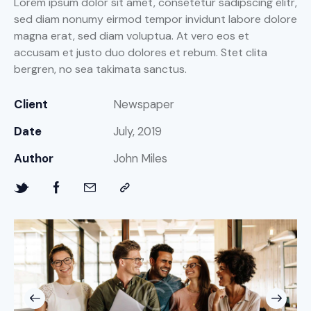
Lorem ipsum dolor sit amet, consetetur sadipscing elitr,
sed diam nonumy eirmod tempor invidunt labore dolore
magna erat, sed diam voluptua. At vero eos et
accusam et justo duo dolores et rebum. Stet clita
bergren, no sea takimata sanctus.
Client
Newspaper
Date
July, 2019
Author
John Miles