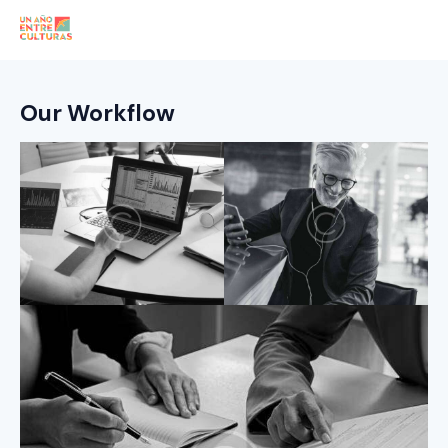
Our Workflow