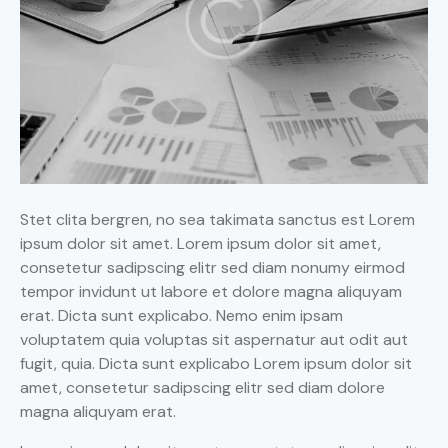
Stet clita bergren, no sea takimata sanctus est Lorem
ipsum dolor sit amet. Lorem ipsum dolor sit amet,
consetetur sadipscing elitr sed diam nonumy eirmod
tempor invidunt ut labore et dolore magna aliquyam
erat. Dicta sunt explicabo. Nemo enim ipsam
voluptatem quia voluptas sit aspernatur aut odit aut
fugit, quia. Dicta sunt explicabo Lorem ipsum dolor sit
amet, consetetur sadipscing elitr sed diam dolore
magna aliquyam erat.