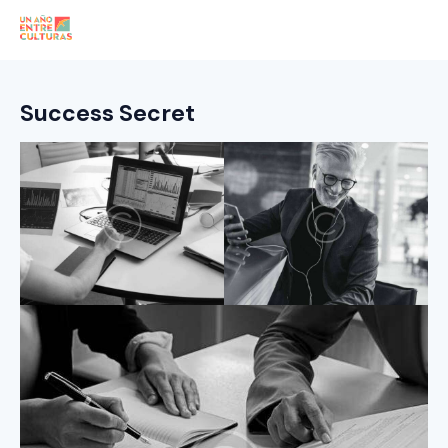
Success Secret