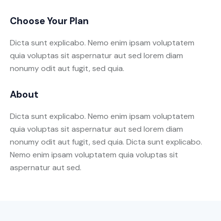
Choose Your Plan
Dicta sunt explicabo. Nemo enim ipsam voluptatem
quia voluptas sit aspernatur aut sed lorem diam
nonumy odit aut fugit, sed quia.
About
Dicta sunt explicabo. Nemo enim ipsam voluptatem
quia voluptas sit aspernatur aut sed lorem diam
nonumy odit aut fugit, sed quia. Dicta sunt explicabo.
Nemo enim ipsam voluptatem quia voluptas sit
aspernatur aut sed.