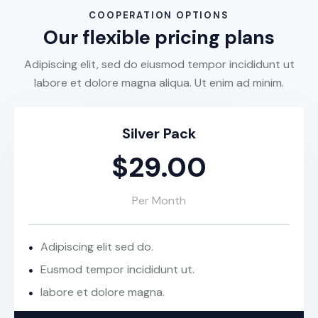
COOPERATION OPTIONS
Our flexible pricing plans
Adipiscing elit, sed do eiusmod tempor incididunt ut
labore et dolore magna aliqua. Ut enim ad minim.
Silver Pack
$29.00
Per Month
Adipiscing elit sed do.
Eusmod tempor incididunt ut.
labore et dolore magna.