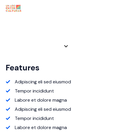
Pricing
Features
Adipiscing eli sed eiusmod
Tempor incididunt
Labore et dolore magna
Adipiscing eli sed eiusmod
Tempor incididunt
Labore et dolore magna