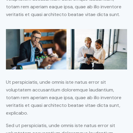
totam rem aperiam eaque ipsa, quae ab illo inventore
veritatis et quasi architecto beatae vitae dicta sunt.
Ut perspiciatis, unde omnis iste natus error sit
voluptatem accusantium doloremque laudantium,
totam rem aperiam eaque ipsa, quae ab illo inventore
veritatis et quasi architecto beatae vitae dicta sunt,
explicabo.
Sed ut perspiciatis, unde omnis iste natus error sit