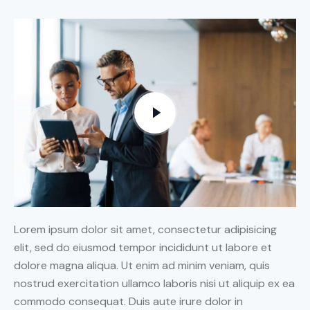
Lorem ipsum dolor sit amet, consectetur adipisicing
elit, sed do eiusmod tempor incididunt ut labore et
dolore magna aliqua. Ut enim ad minim veniam, quis
nostrud exercitation ullamco laboris nisi ut aliquip ex ea
commodo consequat. Duis aute irure dolor in