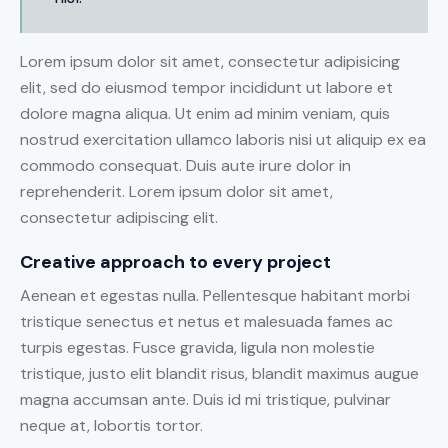
Lorem ipsum dolor sit amet, consectetur adipisicing
elit, sed do eiusmod tempor incididunt ut labore et
dolore magna aliqua. Ut enim ad minim veniam, quis
nostrud exercitation ullamco laboris nisi ut aliquip ex ea
commodo consequat. Duis aute irure dolor in
reprehenderit. Lorem ipsum dolor sit amet,
consectetur adipiscing elit.
Creative approach to every project
Aenean et egestas nulla. Pellentesque habitant morbi
tristique senectus et netus et malesuada fames ac
turpis egestas. Fusce gravida, ligula non molestie
tristique, justo elit blandit risus, blandit maximus augue
magna accumsan ante. Duis id mi tristique, pulvinar
neque at, lobortis tortor.