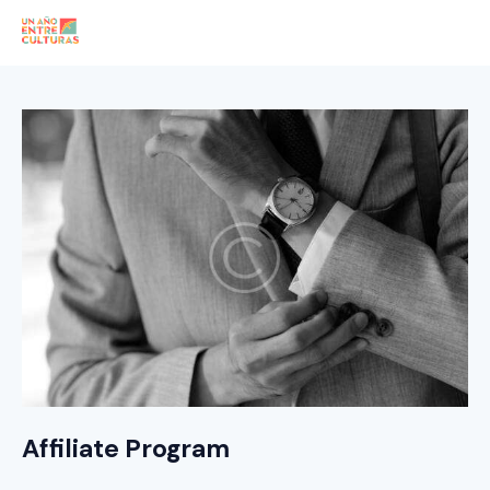
Affiliate Program