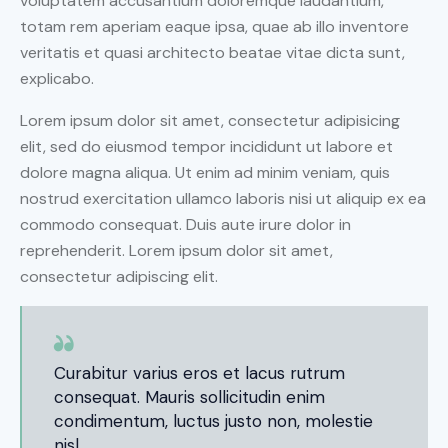
voluptatem accusantium doloremque laudantium,
totam rem aperiam eaque ipsa, quae ab illo inventore
veritatis et quasi architecto beatae vitae dicta sunt,
explicabo.
Lorem ipsum dolor sit amet, consectetur adipisicing
elit, sed do eiusmod tempor incididunt ut labore et
dolore magna aliqua. Ut enim ad minim veniam, quis
nostrud exercitation ullamco laboris nisi ut aliquip ex ea
commodo consequat. Duis aute irure dolor in
reprehenderit. Lorem ipsum dolor sit amet,
consectetur adipiscing elit.
Curabitur varius eros et lacus rutrum
consequat. Mauris sollicitudin enim
condimentum, luctus justo non, molestie
nisl.