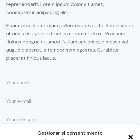
reprehenderit. Lorem ipsum dolor sit amet,
consectetur adipiscing elit.
Etiam vitae leo et diam pellentesque porta. Sed eleifend
ultricies risus, vel rutrum erat commodo ut. Praesent
finibus congue euismod. Nullam scelerisque massa vel
augue placerat, a tempor sem egestas. Curabitur
placerat finibus lacus.
Gestionar el consentimiento