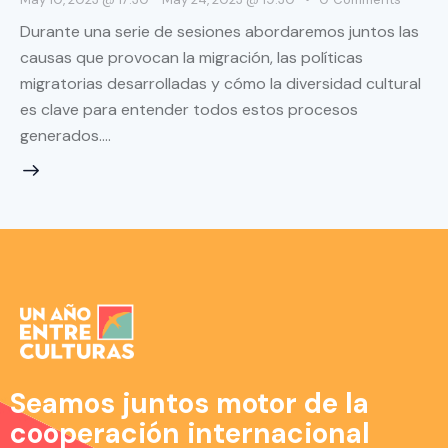
Durante una serie de sesiones abordaremos juntos las
causas que provocan la migración, las políticas
migratorias desarrolladas y cómo la diversidad cultural
es clave para entender todos estos procesos
generados.…
Seamos juntos motor de la
cooperación internacional