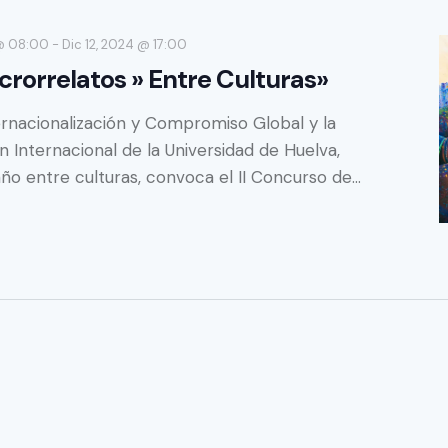
 @ 08:00
-
Dic 12, 2024 @ 17:00
crorrelatos » Entre Culturas»
ernacionalización y Compromiso Global y la
 Internacional de la Universidad de Huelva,
ño entre culturas, convoca el II Concurso de…